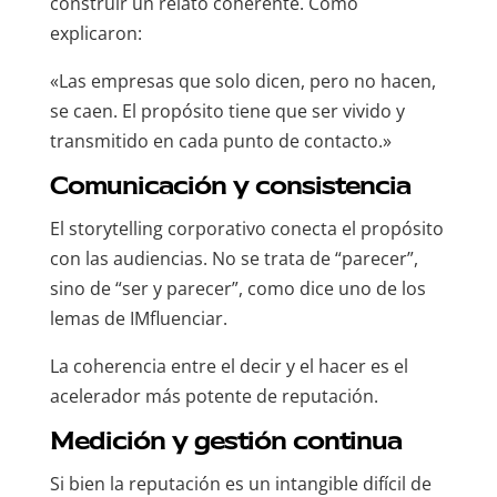
construir un relato coherente. Como
explicaron:
«Las empresas que solo dicen, pero no hacen,
se caen. El propósito tiene que ser vivido y
transmitido en cada punto de contacto.»
Comunicación y consistencia
El storytelling corporativo conecta el propósito
con las audiencias. No se trata de “parecer”,
sino de “ser y parecer”, como dice uno de los
lemas de IMfluenciar.
La coherencia entre el decir y el hacer es el
acelerador más potente de reputación.
Medición y gestión continua
Si bien la reputación es un intangible difícil de