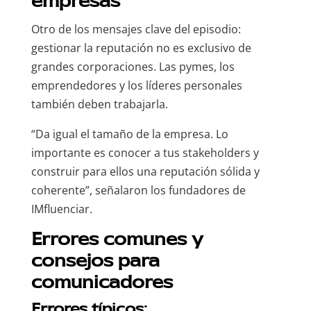
empresas
Otro de los mensajes clave del episodio:
gestionar la reputación no es exclusivo de
grandes corporaciones. Las pymes, los
emprendedores y los líderes personales
también deben trabajarla.
“Da igual el tamaño de la empresa. Lo
importante es conocer a tus stakeholders y
construir para ellos una reputación sólida y
coherente”, señalaron los fundadores de
IMfluenciar.
Errores comunes y
consejos para
comunicadores
Errores típicos: