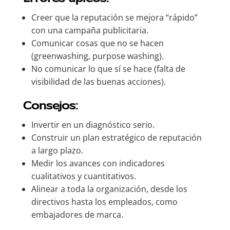
Creer que la reputación se mejora “rápido”
con una campaña publicitaria.
Comunicar cosas que no se hacen
(greenwashing, purpose washing).
No comunicar lo que sí se hace (falta de
visibilidad de las buenas acciones).
Consejos:
Invertir en un diagnóstico serio.
Construir un plan estratégico de reputación
a largo plazo.
Medir los avances con indicadores
cualitativos y cuantitativos.
Alinear a toda la organización, desde los
directivos hasta los empleados, como
embajadores de marca.