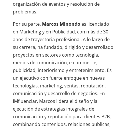
organización de eventos y resolución de
problemas.
Por su parte,
Marcos Minondo
es licenciado
en Marketing y en Publicidad, con más de 30
años de trayectoria profesional. A lo largo de
su carrera, ha fundado, dirigido y desarrollado
proyectos en sectores como tecnología,
medios de comunicación, e-commerce,
publicidad, interiorismo y entretenimiento. Es
un ejecutivo con fuerte enfoque en nuevas
tecnologías, marketing, ventas, reputación,
comunicación y desarrollo de negocios. En
IMfluenciar, Marcos lidera el diseño y la
ejecución de estrategias integrales de
comunicación y reputación para clientes B2B,
combinando contenidos, relaciones públicas,