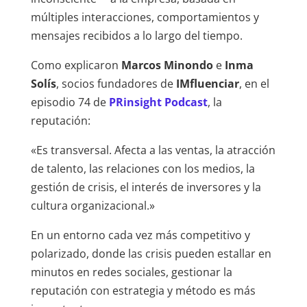
múltiples interacciones, comportamientos y
mensajes recibidos a lo largo del tiempo.
Como explicaron
Marcos Minondo
e
Inma
Solís
, socios fundadores de
IMfluenciar
, en el
episodio 74 de
PRinsight Podcast
, la
reputación:
«Es transversal. Afecta a las ventas, la atracción
de talento, las relaciones con los medios, la
gestión de crisis, el interés de inversores y la
cultura organizacional.»
En un entorno cada vez más competitivo y
polarizado, donde las crisis pueden estallar en
minutos en redes sociales, gestionar la
reputación con estrategia y método es más