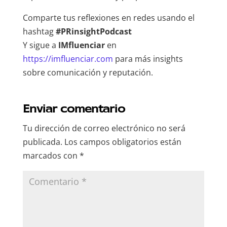
Comparte tus reflexiones en redes usando el
hashtag
#PRinsightPodcast
Y sigue a
IMfluenciar
en
https://imfluenciar.com
para más insights
sobre comunicación y reputación.
Enviar comentario
Tu dirección de correo electrónico no será
publicada.
Los campos obligatorios están
marcados con
*