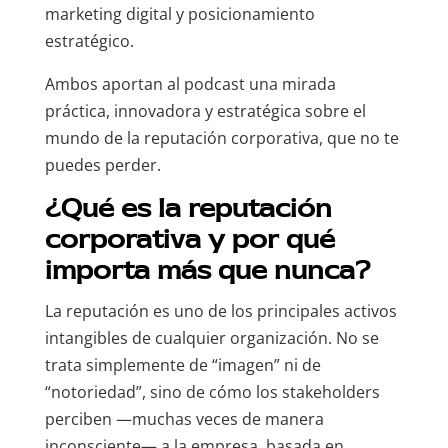
marketing digital y posicionamiento
estratégico.
Ambos aportan al podcast una mirada
práctica, innovadora y estratégica sobre el
mundo de la reputación corporativa, que no te
puedes perder.
¿Qué es la reputación
corporativa y por qué
importa más que nunca?
La reputación es uno de los principales activos
intangibles de cualquier organización. No se
trata simplemente de “imagen” ni de
“notoriedad”, sino de cómo los stakeholders
perciben —muchas veces de manera
inconsciente— a la empresa, basada en