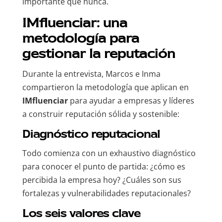
importante que nunca.
IMfluenciar: una
metodología para
gestionar la reputación
Durante la entrevista, Marcos e Inma
compartieron la metodología que aplican en
IMfluenciar
para ayudar a empresas y líderes
a construir reputación sólida y sostenible:
Diagnóstico reputacional
Todo comienza con un exhaustivo diagnóstico
para conocer el punto de partida: ¿cómo es
percibida la empresa hoy? ¿Cuáles son sus
fortalezas y vulnerabilidades reputacionales?
Los seis valores clave