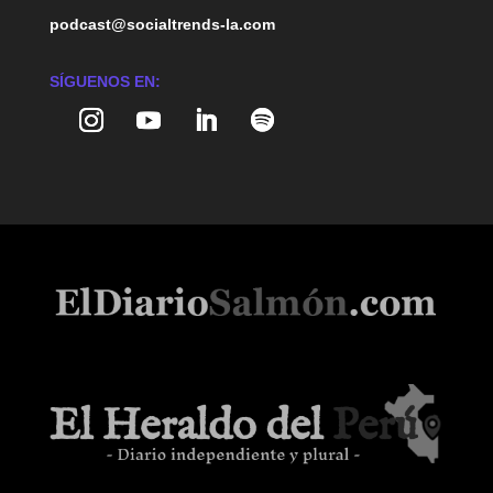
podcast@socialtrends-la.com
SÍGUENOS EN: