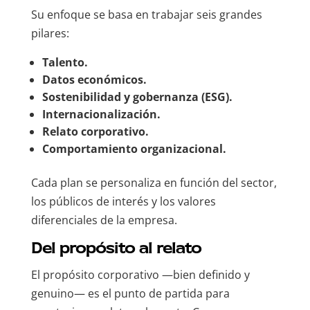
Su enfoque se basa en trabajar seis grandes
pilares:
Talento.
Datos económicos.
Sostenibilidad y gobernanza (ESG).
Internacionalización.
Relato corporativo.
Comportamiento organizacional.
Cada plan se personaliza en función del sector,
los públicos de interés y los valores
diferenciales de la empresa.
Del propósito al relato
El propósito corporativo —bien definido y
genuino— es el punto de partida para