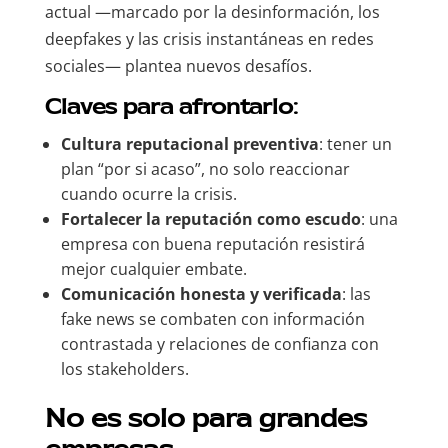
actual —marcado por la desinformación, los
deepfakes y las crisis instantáneas en redes
sociales— plantea nuevos desafíos.
Claves para afrontarlo:
Cultura reputacional preventiva
: tener un
plan “por si acaso”, no solo reaccionar
cuando ocurre la crisis.
Fortalecer la reputación como escudo
: una
empresa con buena reputación resistirá
mejor cualquier embate.
Comunicación honesta y verificada
: las
fake news se combaten con información
contrastada y relaciones de confianza con
los stakeholders.
No es solo para grandes