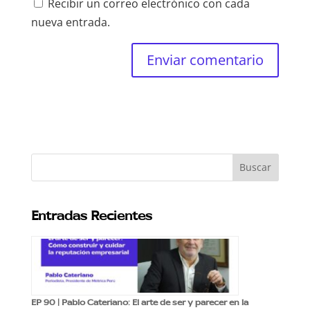
Recibir un correo electrónico con cada
nueva entrada.
Enviar comentario
Entradas Recientes
EP 90 | Pablo Cateriano: El arte de ser y parecer en la