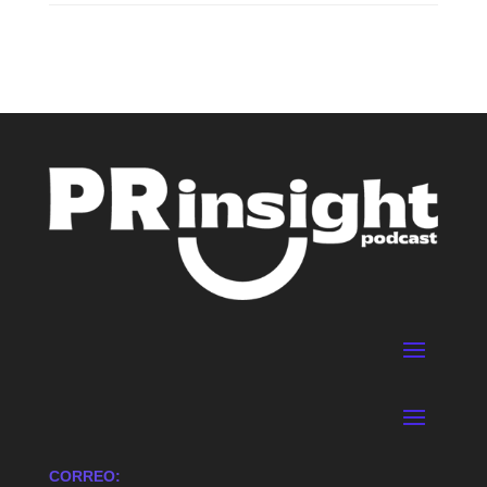
CORREO: