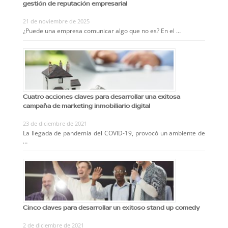
gestión de reputación empresarial
21 de noviembre de 2025
¿Puede una empresa comunicar algo que no es? En el …
Cuatro acciones claves para desarrollar una exitosa
campaña de marketing inmobiliario digital
23 de diciembre de 2021
La llegada de pandemia del COVID-19, provocó un ambiente de
…
Cinco claves para desarrollar un exitoso stand up comedy
2 de diciembre de 2021