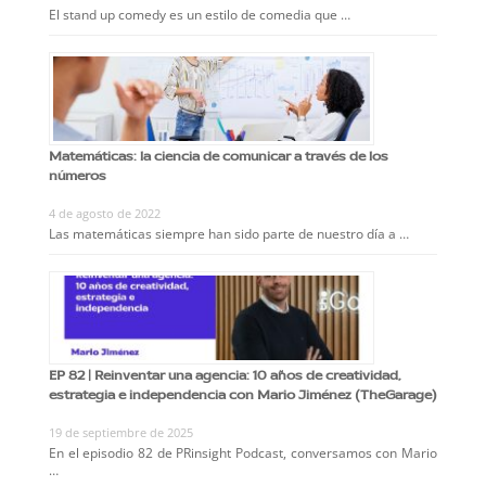
El stand up comedy es un estilo de comedia que …
Matemáticas: la ciencia de comunicar a través de los
números
4 de agosto de 2022
Las matemáticas siempre han sido parte de nuestro día a …
EP 82 | Reinventar una agencia: 10 años de creatividad,
estrategia e independencia con Mario Jiménez (TheGarage)
19 de septiembre de 2025
En el episodio 82 de PRinsight Podcast, conversamos con Mario
…