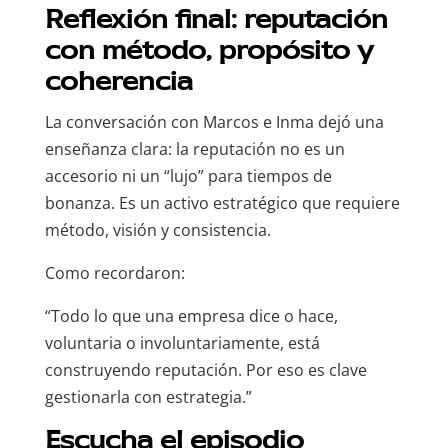
Reflexión final: reputación
con método, propósito y
coherencia
La conversación con Marcos e Inma dejó una
enseñanza clara: la reputación no es un
accesorio ni un “lujo” para tiempos de
bonanza. Es un activo estratégico que requiere
método, visión y consistencia.
Como recordaron:
“Todo lo que una empresa dice o hace,
voluntaria o involuntariamente, está
construyendo reputación. Por eso es clave
gestionarla con estrategia.”
Escucha el episodio