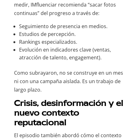
medir, IMfluenciar recomienda “sacar fotos
continuas” del progreso a través de:
Seguimiento de presencia en medios.
Estudios de percepción.
Rankings especializados.
Evolución en indicadores clave (ventas,
atracción de talento, engagement).
Como subrayaron, no se construye en un mes
ni con una campaña aislada. Es un trabajo de
largo plazo.
Crisis, desinformación y el
nuevo contexto
reputacional
El episodio también abordó cómo el contexto