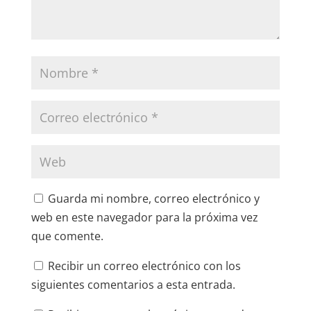
Guarda mi nombre, correo electrónico y
web en este navegador para la próxima vez
que comente.
Recibir un correo electrónico con los
siguientes comentarios a esta entrada.