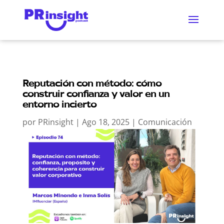
Reputación con método: cómo
construir confianza y valor en un
entorno incierto
por
PRinsight
|
Ago 18, 2025
|
Comunicación