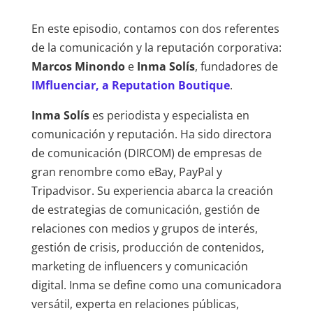
En este episodio, contamos con dos referentes
de la comunicación y la reputación corporativa:
Marcos Minondo
e
Inma Solís
, fundadores de
IMfluenciar, a Reputation Boutique
.
Inma Solís
es periodista y especialista en
comunicación y reputación. Ha sido directora
de comunicación (DIRCOM) de empresas de
gran renombre como eBay, PayPal y
Tripadvisor. Su experiencia abarca la creación
de estrategias de comunicación, gestión de
relaciones con medios y grupos de interés,
gestión de crisis, producción de contenidos,
marketing de influencers y comunicación
digital. Inma se define como una comunicadora
versátil, experta en relaciones públicas,